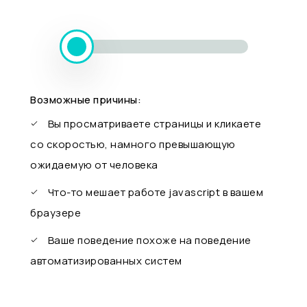
Возможные причины:
Вы просматриваете страницы и кликаете
со скоростью, намного превышающую
ожидаемую от человека
Что-то мешает работе javascript в вашем
браузере
Ваше поведение похоже на поведение
автоматизированных систем